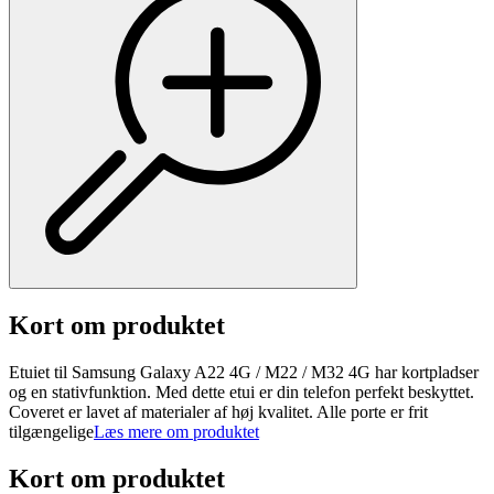
Kort om produktet
Etuiet til Samsung Galaxy A22 4G / M22 / M32 4G har kortpladser
og en stativfunktion. Med dette etui er din telefon perfekt beskyttet.
Coveret er lavet af materialer af høj kvalitet. Alle porte er frit
tilgængelige
Læs mere om produktet
Kort om produktet