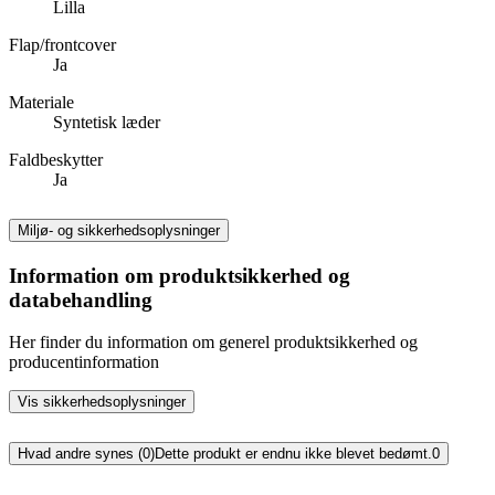
Lilla
Flap/frontcover
Ja
Materiale
Syntetisk læder
Faldbeskytter
Ja
Miljø- og sikkerhedsoplysninger
Information om produktsikkerhed og
databehandling
Her finder du information om generel produktsikkerhed og
producentinformation
Vis sikkerhedsoplysninger
Hvad andre synes (0)
Dette produkt er endnu ikke blevet bedømt.
0