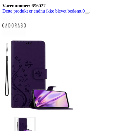
Varenummer:
696027
Dette produkt er endnu ikke blevet bedømt.
0