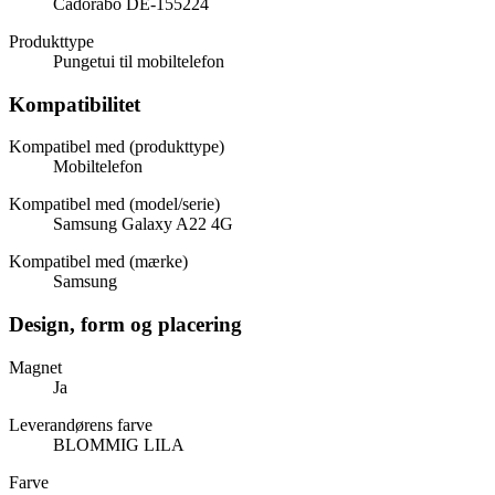
Cadorabo DE-155224
Produkttype
Pungetui til mobiltelefon
Kompatibilitet
Kompatibel med (produkttype)
Mobiltelefon
Kompatibel med (model/serie)
Samsung Galaxy A22 4G
Kompatibel med (mærke)
Samsung
Design, form og placering
Magnet
Ja
Leverandørens farve
BLOMMIG LILA
Farve