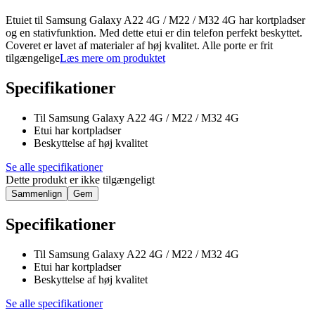
Etuiet til Samsung Galaxy A22 4G / M22 / M32 4G har kortpladser
og en stativfunktion. Med dette etui er din telefon perfekt beskyttet.
Coveret er lavet af materialer af høj kvalitet. Alle porte er frit
tilgængelige
Læs mere om produktet
Specifikationer
Til Samsung Galaxy A22 4G / M22 / M32 4G
Etui har kortpladser
Beskyttelse af høj kvalitet
Se alle specifikationer
Dette produkt er ikke tilgængeligt
Sammenlign
Gem
Specifikationer
Til Samsung Galaxy A22 4G / M22 / M32 4G
Etui har kortpladser
Beskyttelse af høj kvalitet
Se alle specifikationer