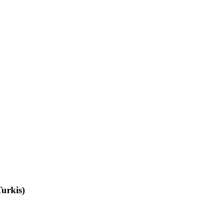
urkis)