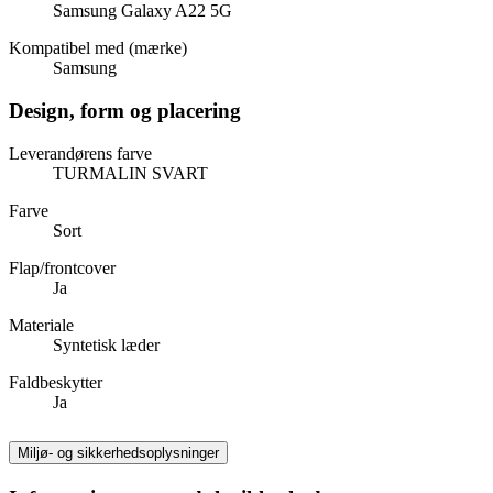
Samsung Galaxy A22 5G
Kompatibel med (mærke)
Samsung
Design, form og placering
Leverandørens farve
TURMALIN SVART
Farve
Sort
Flap/frontcover
Ja
Materiale
Syntetisk læder
Faldbeskytter
Ja
Miljø- og sikkerhedsoplysninger