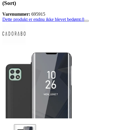
(Sort)
Varenummer:
695915
Dette produkt er endnu ikke blevet bedømt.
0