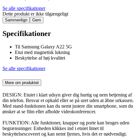
Se alle specifikationer
Dette produkt er ikke tilgængeligt
Sammenlign
Gem
Specifikationer
Til Samsung Galaxy A22 5G
Etui med magnetisk lukning
Beskyttelse af høj kvalitet
Se alle specifikationer
Mere om produktet
DESIGN: Etuiet i klart udsyn giver dig hurtig og nem betjening af
din telefon. Besvar et opkald eller se på uret uden at åbne urkassen.
Med stand-funktionen kan du nemt justere din smartphone, som du
ønsker at se film eller afholde videokonferencer.
FUNKTION: Alle funktioner, knapper og porte kan bruges uden
begrænsninger. Enheden klikkes ind i etuiet limet til
beskyttelsescoveret og kan nemt fjernes, hvis det er nødvendigt.