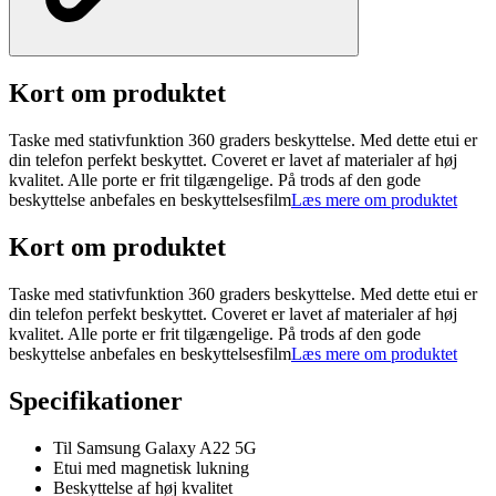
Kort om produktet
Taske med stativfunktion 360 graders beskyttelse. Med dette etui er
din telefon perfekt beskyttet. Coveret er lavet af materialer af høj
kvalitet. Alle porte er frit tilgængelige. På trods af den gode
beskyttelse anbefales en beskyttelsesfilm
Læs mere om produktet
Kort om produktet
Taske med stativfunktion 360 graders beskyttelse. Med dette etui er
din telefon perfekt beskyttet. Coveret er lavet af materialer af høj
kvalitet. Alle porte er frit tilgængelige. På trods af den gode
beskyttelse anbefales en beskyttelsesfilm
Læs mere om produktet
Specifikationer
Til Samsung Galaxy A22 5G
Etui med magnetisk lukning
Beskyttelse af høj kvalitet