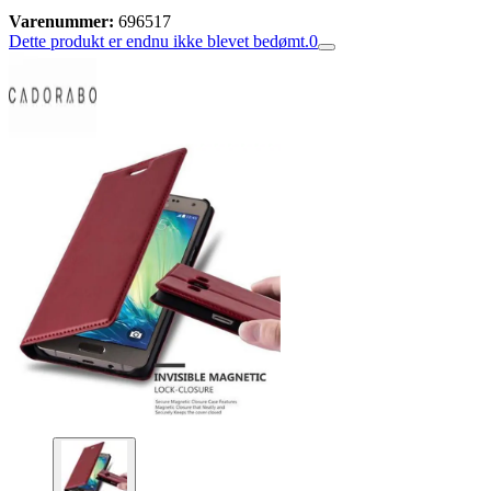
Varenummer:
696517
Dette produkt er endnu ikke blevet bedømt.
0