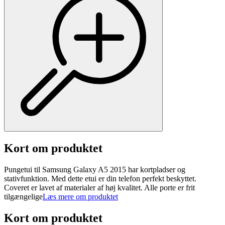
Kort om produktet
Pungetui til Samsung Galaxy A5 2015 har kortpladser og
stativfunktion. Med dette etui er din telefon perfekt beskyttet.
Coveret er lavet af materialer af høj kvalitet. Alle porte er frit
tilgængelige
Læs mere om produktet
Kort om produktet