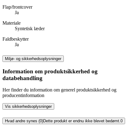
Flap/frontcover
Ja
Materiale
Syntetisk læder
Faldbeskytter
Ja
Miljø- og sikkerhedsoplysninger
Information om produktsikkerhed og
databehandling
Her finder du information om generel produktsikkerhed og
producentinformation
Vis sikkerhedsoplysninger
Hvad andre synes (0)
Dette produkt er endnu ikke blevet bedømt.
0