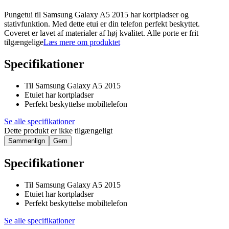
Pungetui til Samsung Galaxy A5 2015 har kortpladser og
stativfunktion. Med dette etui er din telefon perfekt beskyttet.
Coveret er lavet af materialer af høj kvalitet. Alle porte er frit
tilgængelige
Læs mere om produktet
Specifikationer
Til Samsung Galaxy A5 2015
Etuiet har kortpladser
Perfekt beskyttelse mobiltelefon
Se alle specifikationer
Dette produkt er ikke tilgængeligt
Sammenlign
Gem
Specifikationer
Til Samsung Galaxy A5 2015
Etuiet har kortpladser
Perfekt beskyttelse mobiltelefon
Se alle specifikationer