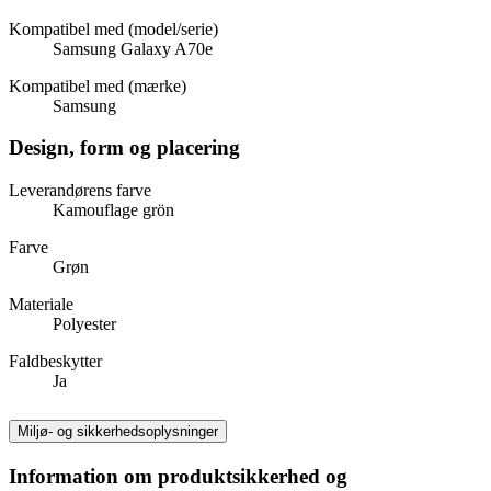
Kompatibel med (model/serie)
Samsung Galaxy A70e
Kompatibel med (mærke)
Samsung
Design, form og placering
Leverandørens farve
Kamouflage grön
Farve
Grøn
Materiale
Polyester
Faldbeskytter
Ja
Miljø- og sikkerhedsoplysninger
Information om produktsikkerhed og