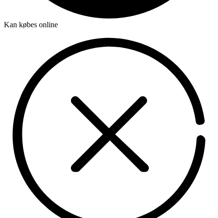
Kan købes online