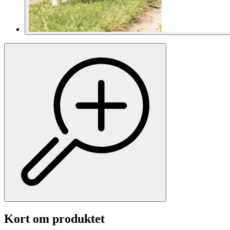
Kort om produktet