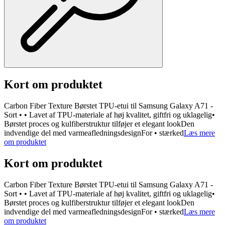
Kort om produktet
Carbon Fiber Texture Børstet TPU-etui til Samsung Galaxy A71 -
Sort • • Lavet af TPU-materiale af høj kvalitet, giftfri og uklagelig•
Børstet proces og kulfiberstruktur tilføjer et elegant lookDen
indvendige del med varmeafledningsdesignFor • stærked
Læs mere
om produktet
Kort om produktet
Carbon Fiber Texture Børstet TPU-etui til Samsung Galaxy A71 -
Sort • • Lavet af TPU-materiale af høj kvalitet, giftfri og uklagelig•
Børstet proces og kulfiberstruktur tilføjer et elegant lookDen
indvendige del med varmeafledningsdesignFor • stærked
Læs mere
om produktet