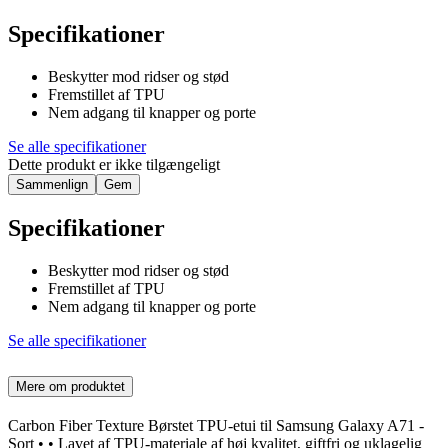
Specifikationer
Beskytter mod ridser og stød
Fremstillet af TPU
Nem adgang til knapper og porte
Se alle specifikationer
Dette produkt er ikke tilgængeligt
Sammenlign
Gem
Specifikationer
Beskytter mod ridser og stød
Fremstillet af TPU
Nem adgang til knapper og porte
Se alle specifikationer
Mere om produktet
Carbon Fiber Texture Børstet TPU-etui til Samsung Galaxy A71 -
Sort • • Lavet af TPU-materiale af høj kvalitet, giftfri og uklagelig