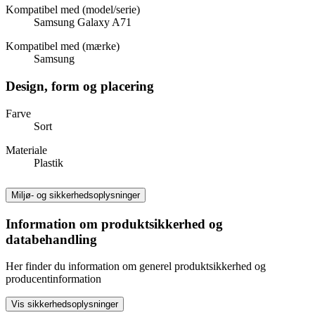
Kompatibel med (model/serie)
Samsung Galaxy A71
Kompatibel med (mærke)
Samsung
Design, form og placering
Farve
Sort
Materiale
Plastik
Miljø- og sikkerhedsoplysninger
Information om produktsikkerhed og
databehandling
Her finder du information om generel produktsikkerhed og
producentinformation
Vis sikkerhedsoplysninger