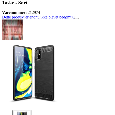
Taske - Sort
Varenummer:
212974
Dette produkt er endnu ikke blevet bedømt.
0