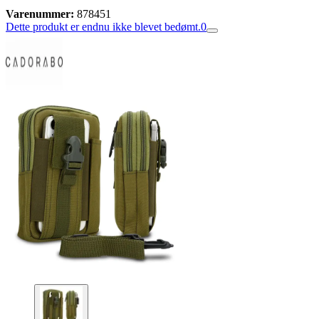
Varenummer:
878451
Dette produkt er endnu ikke blevet bedømt.
0