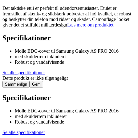
Det taktiske etui er perfekt til udendørsentusiaster. Etuiet er
fremstillet af stænk- og slidstærk polyester af høj kvalitet, er robust
og beskytter din telefon mod ridser og skader. Camouflage-looket
giver det et stilfuldt militærdesign
Læs mere om produktet
Specifikationer
Molle EDC-cover til Samsung Galaxy A9 PRO 2016
med skulderrem inkluderet
Robust og vandafvisende
Se alle specifikationer
Dette produkt er ikke tilgængeligt
Sammenlign
Gem
Specifikationer
Molle EDC-cover til Samsung Galaxy A9 PRO 2016
med skulderrem inkluderet
Robust og vandafvisende
Se alle specifikationer