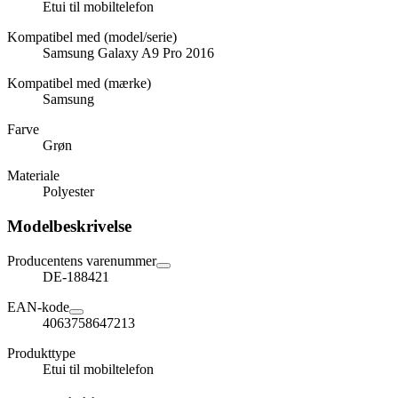
Etui til mobiltelefon
Kompatibel med (model/serie)
Samsung Galaxy A9 Pro 2016
Kompatibel med (mærke)
Samsung
Farve
Grøn
Materiale
Polyester
Modelbeskrivelse
Producentens varenummer
DE-188421
EAN-kode
4063758647213
Produkttype
Etui til mobiltelefon