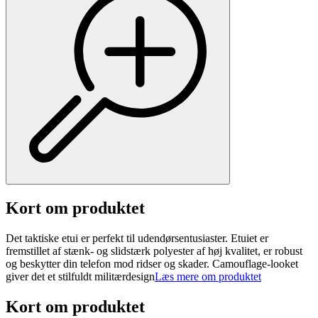
Kort om produktet
Det taktiske etui er perfekt til udendørsentusiaster. Etuiet er
fremstillet af stænk- og slidstærk polyester af høj kvalitet, er robust
og beskytter din telefon mod ridser og skader. Camouflage-looket
giver det et stilfuldt militærdesign
Læs mere om produktet
Kort om produktet