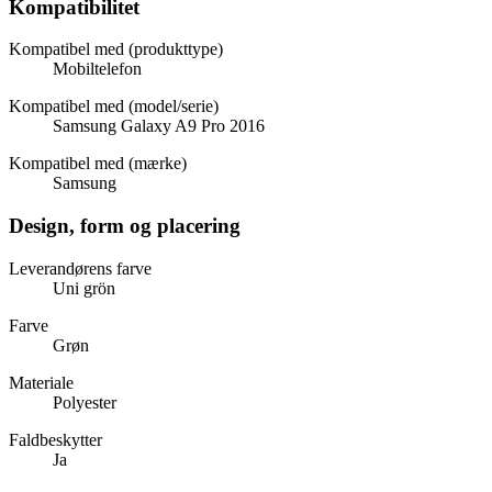
Kompatibilitet
Kompatibel med (produkttype)
Mobiltelefon
Kompatibel med (model/serie)
Samsung Galaxy A9 Pro 2016
Kompatibel med (mærke)
Samsung
Design, form og placering
Leverandørens farve
Uni grön
Farve
Grøn
Materiale
Polyester
Faldbeskytter
Ja