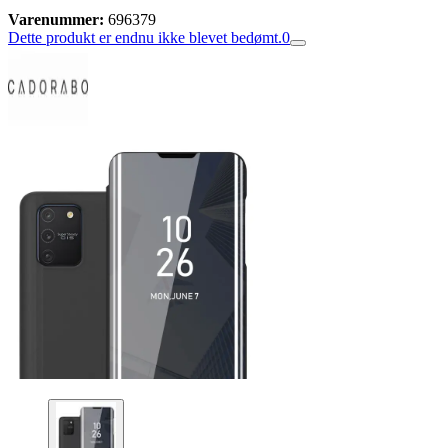
Varenummer:
696379
Dette produkt er endnu ikke blevet bedømt.
0