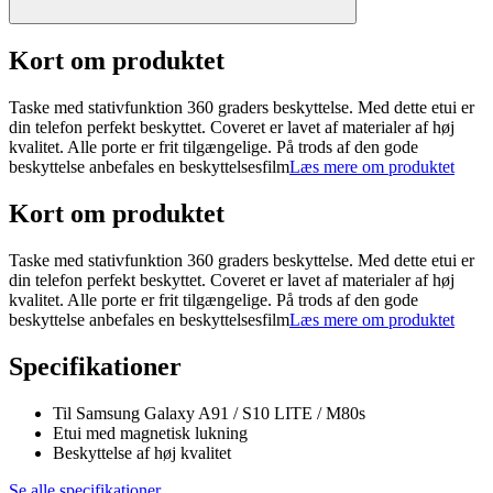
Kort om produktet
Taske med stativfunktion 360 graders beskyttelse. Med dette etui er
din telefon perfekt beskyttet. Coveret er lavet af materialer af høj
kvalitet. Alle porte er frit tilgængelige. På trods af den gode
beskyttelse anbefales en beskyttelsesfilm
Læs mere om produktet
Kort om produktet
Taske med stativfunktion 360 graders beskyttelse. Med dette etui er
din telefon perfekt beskyttet. Coveret er lavet af materialer af høj
kvalitet. Alle porte er frit tilgængelige. På trods af den gode
beskyttelse anbefales en beskyttelsesfilm
Læs mere om produktet
Specifikationer
Til Samsung Galaxy A91 / S10 LITE / M80s
Etui med magnetisk lukning
Beskyttelse af høj kvalitet
Se alle specifikationer