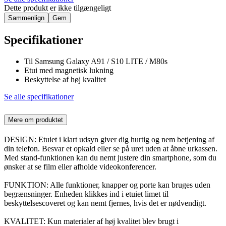
Dette produkt er ikke tilgængeligt
Sammenlign
Gem
Specifikationer
Til Samsung Galaxy A91 / S10 LITE / M80s
Etui med magnetisk lukning
Beskyttelse af høj kvalitet
Se alle specifikationer
Mere om produktet
DESIGN: Etuiet i klart udsyn giver dig hurtig og nem betjening af
din telefon. Besvar et opkald eller se på uret uden at åbne urkassen.
Med stand-funktionen kan du nemt justere din smartphone, som du
ønsker at se film eller afholde videokonferencer.
FUNKTION: Alle funktioner, knapper og porte kan bruges uden
begrænsninger. Enheden klikkes ind i etuiet limet til
beskyttelsescoveret og kan nemt fjernes, hvis det er nødvendigt.
KVALITET: Kun materialer af høj kvalitet blev brugt i