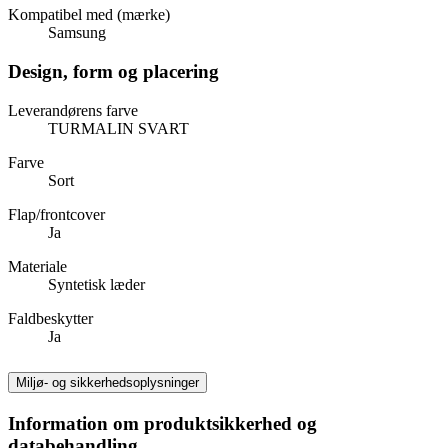
Kompatibel med (mærke)
Samsung
Design, form og placering
Leverandørens farve
TURMALIN SVART
Farve
Sort
Flap/frontcover
Ja
Materiale
Syntetisk læder
Faldbeskytter
Ja
Miljø- og sikkerhedsoplysninger
Information om produktsikkerhed og
databehandling