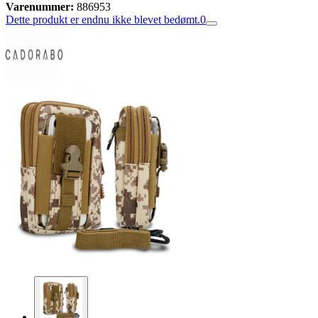
Varenummer:
886953
Dette produkt er endnu ikke blevet bedømt.
0