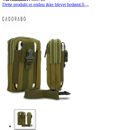
Dette produkt er endnu ikke blevet bedømt.
0