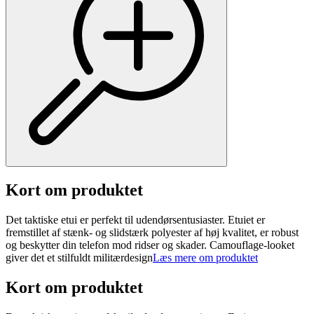
Kort om produktet
Det taktiske etui er perfekt til udendørsentusiaster. Etuiet er
fremstillet af stænk- og slidstærk polyester af høj kvalitet, er robust
og beskytter din telefon mod ridser og skader. Camouflage-looket
giver det et stilfuldt militærdesign
Læs mere om produktet
Kort om produktet