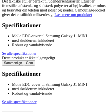
Det taktiske etui er perfekt til udendørsentusiaster. Etuiet er
fremstillet af stænk- og slidstærk polyester af høj kvalitet, er robust
og beskytter din telefon mod ridser og skader. Camouflage-looket
giver det et stilfuldt militærdesign
Læs mere om produktet
Specifikationer
Molle EDC-cover til Samsung Galaxy J1 MINI
med skulderrem inkluderet
Robust og vandafvisende
Se alle specifikationer
Dette produkt er ikke tilgængeligt
Sammenlign
Gem
Specifikationer
Molle EDC-cover til Samsung Galaxy J1 MINI
med skulderrem inkluderet
Robust og vandafvisende
Se alle specifikationer