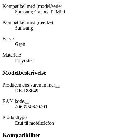
Kompatibel med (model/serie)
Samsung Galaxy J1 Mini
Kompatibel med (mærke)
Samsung
Farve
Grøn
Materiale
Polyester
Modelbeskrivelse
Producentens varenummer
DE-188649
EAN-kode
4063758649491
Produkttype
Etui til mobiltelefon
Kompatibilitet