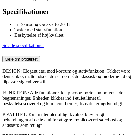
Specifikationer
Til Samsung Galaxy J6 2018
Taske med stativfunktion
Beskyttelse af høj kvalitet
Se alle specifikationer
Mere om produktet
DESIGN: Elegant etui med kortrum og stativfunktion. Takket være
dens enkle, matte udseende ser den både klassisk og moderne ud og
tilpasser sig enhver stil.
FUNKTION: Alle funktioner, knapper og porte kan bruges uden
begrænsninger. Enheden klikkes ind i etuiet limet til
beskyttelsescoveret og kan nemt fjernes, hvis det er nødvendigt.
KVALITET: Kun materialer af høj kvalitet blev brugt i
behandlingen af dette etui for at gøre mobilcoveret så robust og
slidstærk som muligt.