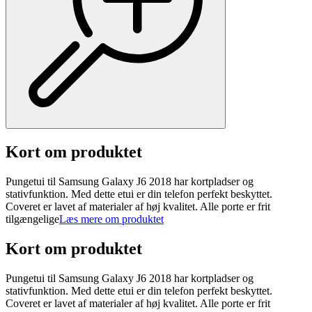
Kort om produktet
Pungetui til Samsung Galaxy J6 2018 har kortpladser og
stativfunktion. Med dette etui er din telefon perfekt beskyttet.
Coveret er lavet af materialer af høj kvalitet. Alle porte er frit
tilgængelige
Læs mere om produktet
Kort om produktet
Pungetui til Samsung Galaxy J6 2018 har kortpladser og
stativfunktion. Med dette etui er din telefon perfekt beskyttet.
Coveret er lavet af materialer af høj kvalitet. Alle porte er frit