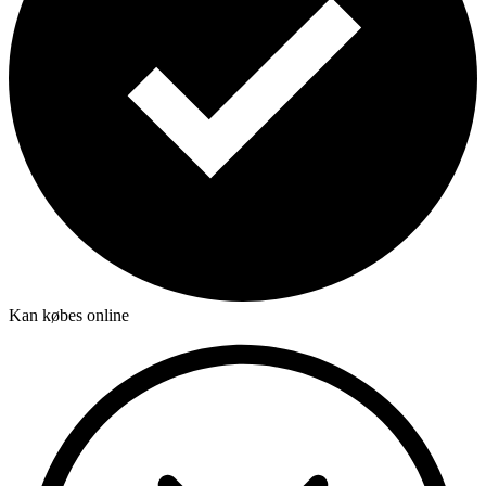
Kan købes online