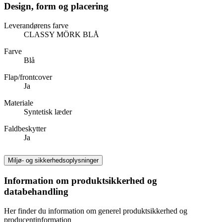
Design, form og placering
Leverandørens farve
CLASSY MÖRK BLÅ
Farve
Blå
Flap/frontcover
Ja
Materiale
Syntetisk læder
Faldbeskytter
Ja
Miljø- og sikkerhedsoplysninger
Information om produktsikkerhed og
databehandling
Her finder du information om generel produktsikkerhed og
producentinformation