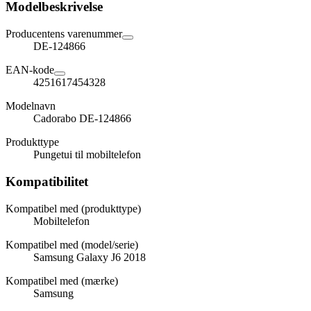
Modelbeskrivelse
Producentens varenummer
DE-124866
EAN-kode
4251617454328
Modelnavn
Cadorabo DE-124866
Produkttype
Pungetui til mobiltelefon
Kompatibilitet
Kompatibel med (produkttype)
Mobiltelefon
Kompatibel med (model/serie)
Samsung Galaxy J6 2018
Kompatibel med (mærke)
Samsung