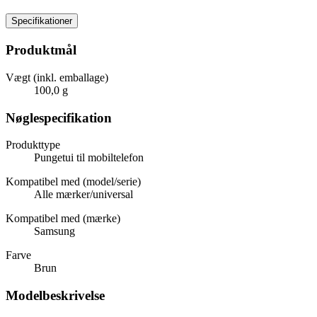
Specifikationer
Produktmål
Vægt (inkl. emballage)
100,0 g
Nøglespecifikation
Produkttype
Pungetui til mobiltelefon
Kompatibel med (model/serie)
Alle mærker/universal
Kompatibel med (mærke)
Samsung
Farve
Brun
Modelbeskrivelse