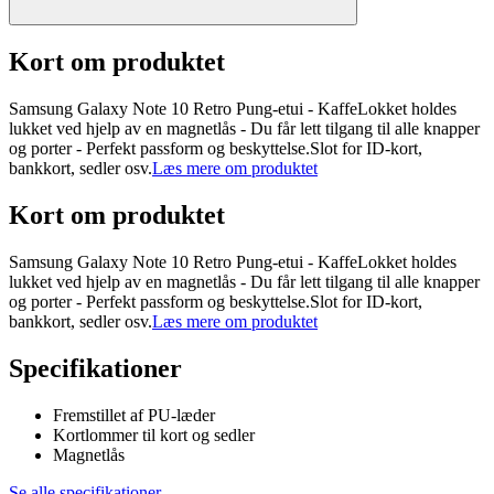
Kort om produktet
Samsung Galaxy Note 10 Retro Pung-etui - KaffeLokket holdes
lukket ved hjelp av en magnetlås - Du får lett tilgang til alle knapper
og porter - Perfekt passform og beskyttelse.Slot for ID-kort,
bankkort, sedler osv.
Læs mere om produktet
Kort om produktet
Samsung Galaxy Note 10 Retro Pung-etui - KaffeLokket holdes
lukket ved hjelp av en magnetlås - Du får lett tilgang til alle knapper
og porter - Perfekt passform og beskyttelse.Slot for ID-kort,
bankkort, sedler osv.
Læs mere om produktet
Specifikationer
Fremstillet af PU-læder
Kortlommer til kort og sedler
Magnetlås
Se alle specifikationer