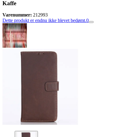
Kaffe
Varenummer:
212993
Dette produkt er endnu ikke blevet bedømt.
0