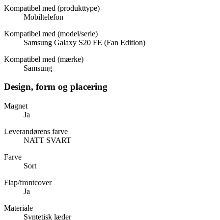
Kompatibel med (produkttype)
Mobiltelefon
Kompatibel med (model/serie)
Samsung Galaxy S20 FE (Fan Edition)
Kompatibel med (mærke)
Samsung
Design, form og placering
Magnet
Ja
Leverandørens farve
NATT SVART
Farve
Sort
Flap/frontcover
Ja
Materiale
Syntetisk læder