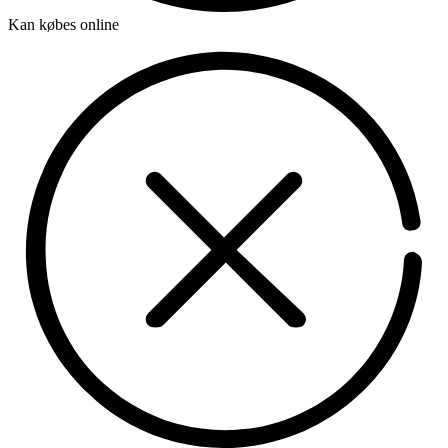
Kan købes online