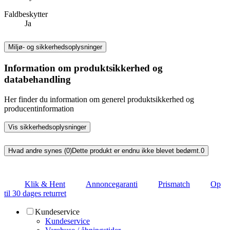
Faldbeskytter
Ja
Miljø- og sikkerhedsoplysninger
Information om produktsikkerhed og
databehandling
Her finder du information om generel produktsikkerhed og
producentinformation
Vis sikkerhedsoplysninger
Hvad andre synes (0)
Dette produkt er endnu ikke blevet bedømt.
0
Klik & Hent
Annoncegaranti
Prismatch
Op
til 30 dages returret
Kundeservice
Kundeservice