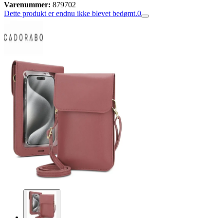
Varenummer:
879702
Dette produkt er endnu ikke blevet bedømt.
0