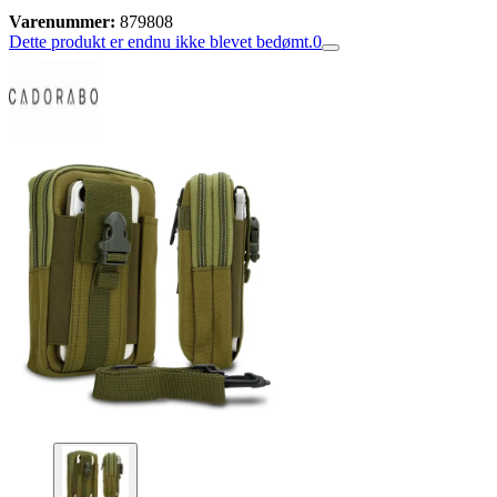
Varenummer:
879808
Dette produkt er endnu ikke blevet bedømt.
0