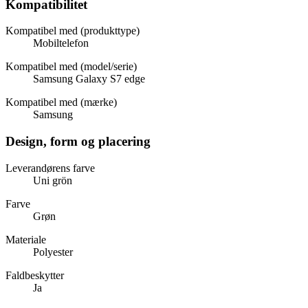
Kompatibilitet
Kompatibel med (produkttype)
Mobiltelefon
Kompatibel med (model/serie)
Samsung Galaxy S7 edge
Kompatibel med (mærke)
Samsung
Design, form og placering
Leverandørens farve
Uni grön
Farve
Grøn
Materiale
Polyester
Faldbeskytter
Ja