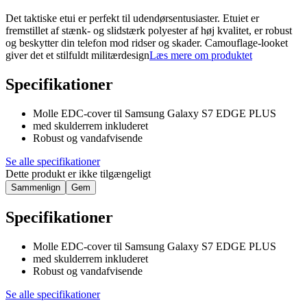
Det taktiske etui er perfekt til udendørsentusiaster. Etuiet er
fremstillet af stænk- og slidstærk polyester af høj kvalitet, er robust
og beskytter din telefon mod ridser og skader. Camouflage-looket
giver det et stilfuldt militærdesign
Læs mere om produktet
Specifikationer
Molle EDC-cover til Samsung Galaxy S7 EDGE PLUS
med skulderrem inkluderet
Robust og vandafvisende
Se alle specifikationer
Dette produkt er ikke tilgængeligt
Sammenlign
Gem
Specifikationer
Molle EDC-cover til Samsung Galaxy S7 EDGE PLUS
med skulderrem inkluderet
Robust og vandafvisende
Se alle specifikationer