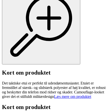
Kort om produktet
Det taktiske etui er perfekt til udendørsentusiaster. Etuiet er
fremstillet af stænk- og slidstærk polyester af høj kvalitet, er robust
og beskytter din telefon mod ridser og skader. Camouflage-looket
giver det et stilfuldt militærdesign
Læs mere om produktet
Kort om produktet