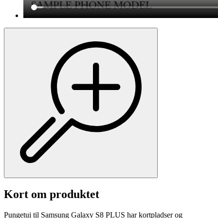
Kort om produktet
Pungetui til Samsung Galaxy S8 PLUS har kortpladser og