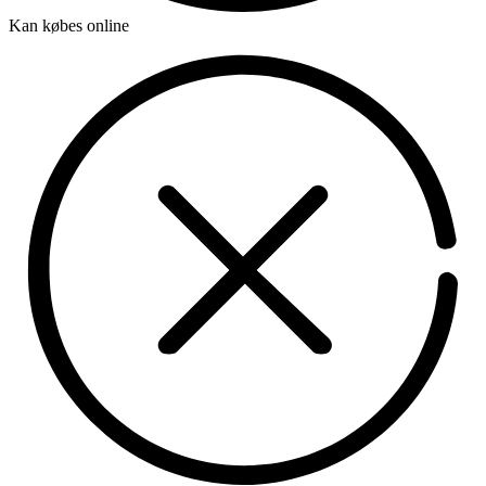
Kan købes online