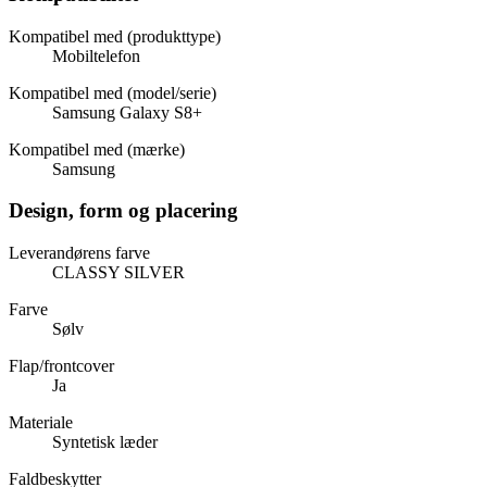
Kompatibel med (produkttype)
Mobiltelefon
Kompatibel med (model/serie)
Samsung Galaxy S8+
Kompatibel med (mærke)
Samsung
Design, form og placering
Leverandørens farve
CLASSY SILVER
Farve
Sølv
Flap/frontcover
Ja
Materiale
Syntetisk læder
Faldbeskytter