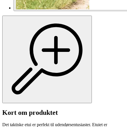
Kort om produktet
Det taktiske etui er perfekt til udendørsentusiaster. Etuiet er