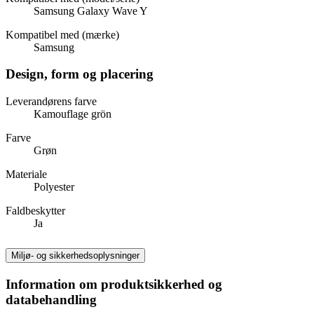
Samsung Galaxy Wave Y
Kompatibel med (mærke)
Samsung
Design, form og placering
Leverandørens farve
Kamouflage grön
Farve
Grøn
Materiale
Polyester
Faldbeskytter
Ja
Miljø- og sikkerhedsoplysninger
Information om produktsikkerhed og
databehandling