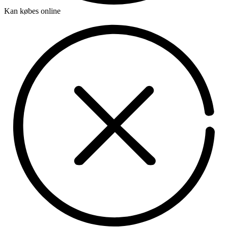
Kan købes online