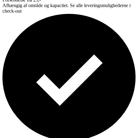
Afhængig af område og kapacitet. Se alle leveringsmulighederne i
check-out