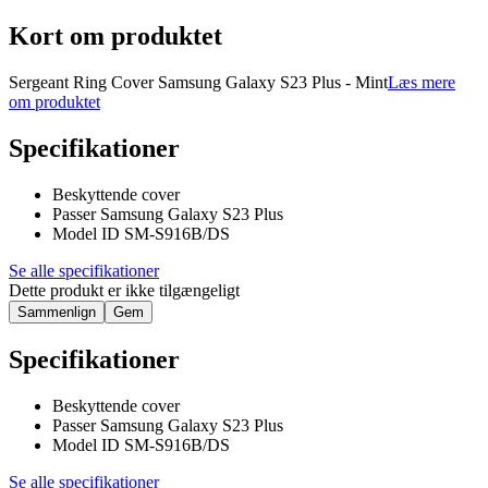
Kort om produktet
Sergeant Ring Cover Samsung Galaxy S23 Plus - Mint
Læs mere
om produktet
Specifikationer
Beskyttende cover
Passer Samsung Galaxy S23 Plus
Model ID SM-S916B/DS
Se alle specifikationer
Dette produkt er ikke tilgængeligt
Sammenlign
Gem
Specifikationer
Beskyttende cover
Passer Samsung Galaxy S23 Plus
Model ID SM-S916B/DS
Se alle specifikationer