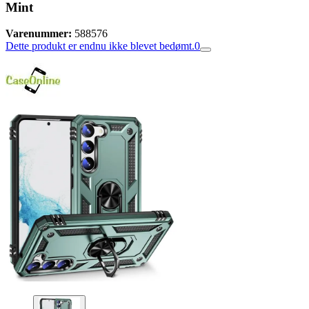
Mint
Varenummer:
588576
Dette produkt er endnu ikke blevet bedømt.
0