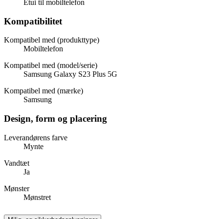
Etui til mobiltelefon
Kompatibilitet
Kompatibel med (produkttype)
Mobiltelefon
Kompatibel med (model/serie)
Samsung Galaxy S23 Plus 5G
Kompatibel med (mærke)
Samsung
Design, form og placering
Leverandørens farve
Mynte
Vandtæt
Ja
Mønster
Mønstret