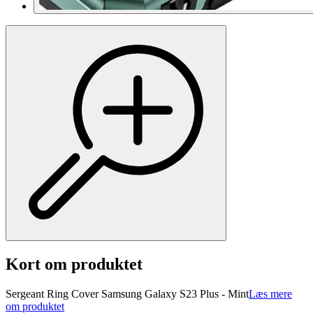
Kort om produktet
Sergeant Ring Cover Samsung Galaxy S23 Plus - Mint
Læs mere
om produktet