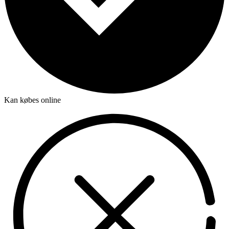
Kan købes online