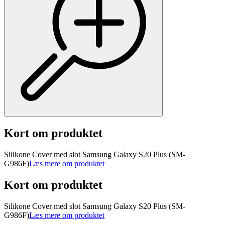
Kort om produktet
Silikone Cover med slot Samsung Galaxy S20 Plus (SM-
G986F)
Læs mere om produktet
Kort om produktet
Silikone Cover med slot Samsung Galaxy S20 Plus (SM-
G986F)
Læs mere om produktet