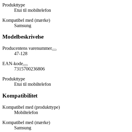
Produkttype
Etui til mobiltelefon
Kompatibel med (mærke)
Samsung
Modelbeskrivelse
Producentens varenummer
47-128
EAN-kode
7315700236806
Produkttype
Etui til mobiltelefon
Kompatibilitet
Kompatibel med (produkttype)
Mobiltelefon
Kompatibel med (mærke)
Samsung