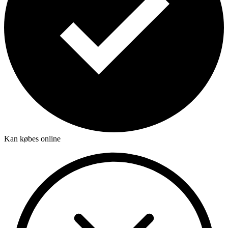
Kan købes online