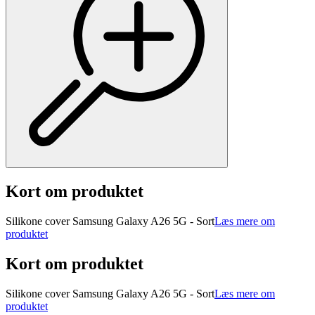
Kort om produktet
Silikone cover Samsung Galaxy A26 5G - Sort
Læs mere om
produktet
Kort om produktet
Silikone cover Samsung Galaxy A26 5G - Sort
Læs mere om
produktet