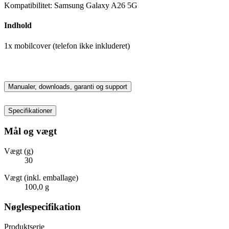
Kompatibilitet: Samsung Galaxy A26 5G
Indhold
1x mobilcover (telefon ikke inkluderet)
Manualer, downloads, garanti og support
Specifikationer
Mål og vægt
Vægt (g)
30
Vægt (inkl. emballage)
100,0 g
Nøglespecifikation
Produktserie