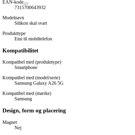
EAN-kode
7315700643932
Modelnavn
Silikon skal svart
Produkttype
Etui til mobiltelefon
Kompatibilitet
Kompatibel med (produkttype)
Smartphone
Kompatibel med (model/serie)
Samsung Galaxy A26 5G
Kompatibel med (mærke)
Samsung
Design, form og placering
Magnet
Nej