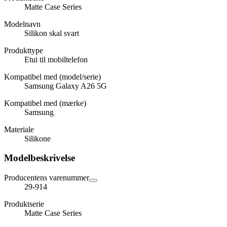
Matte Case Series
Modelnavn
Silikon skal svart
Produkttype
Etui til mobiltelefon
Kompatibel med (model/serie)
Samsung Galaxy A26 5G
Kompatibel med (mærke)
Samsung
Materiale
Silikone
Modelbeskrivelse
Producentens varenummer
29-914
Produktserie
Matte Case Series