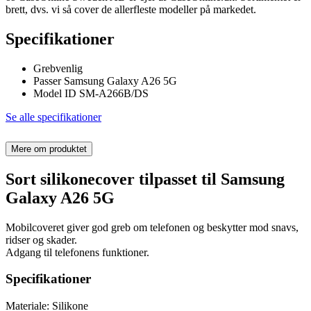
brett, dvs. vi så cover de allerfleste modeller på markedet.
Specifikationer
Grebvenlig
Passer Samsung Galaxy A26 5G
Model ID SM-A266B/DS
Se alle specifikationer
Mere om produktet
Sort silikonecover tilpasset til Samsung
Galaxy A26 5G
Mobilcoveret giver god greb om telefonen og beskytter mod snavs,
ridser og skader.
Adgang til telefonens funktioner.
Specifikationer
Materiale: Silikone