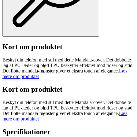
Kort om produktet
Beskyt din telefon med stil med dette Mandala-cover. Det dobbelte
lag af PU-læder og blød TPU beskytter effektivt mod ridser og stød.
Det flotte mandala-mønster giver et ekstra touch af elegance.
Læs
mere om produktet
Kort om produktet
Beskyt din telefon med stil med dette Mandala-cover. Det dobbelte
lag af PU-læder og blød TPU beskytter effektivt mod ridser og stød.
Det flotte mandala-mønster giver et ekstra touch af elegance.
Læs
mere om produktet
Specifikationer