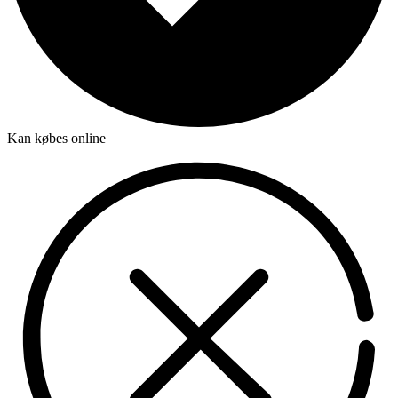
Kan købes online