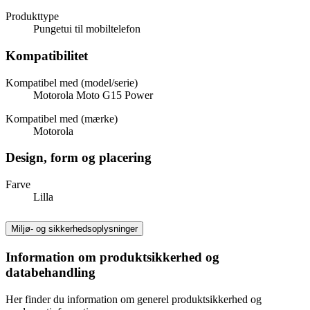
Produkttype
Pungetui til mobiltelefon
Kompatibilitet
Kompatibel med (model/serie)
Motorola Moto G15 Power
Kompatibel med (mærke)
Motorola
Design, form og placering
Farve
Lilla
Miljø- og sikkerhedsoplysninger
Information om produktsikkerhed og
databehandling
Her finder du information om generel produktsikkerhed og