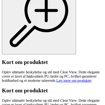
Kort om produktet
Oplev ultimativ beskyttelse og stil med Clear View. Dette elegante
cover er lavet af højkvalitets PU-læder og PC, hvilket garanterer
holdbarhed og et moderne udseende.
Læs mere om produktet
Kort om produktet
Oplev ultimativ beskyttelse og stil med Clear View. Dette elegante
cover er lavet af højkvalitets PU-læder og PC, hvilket garanterer