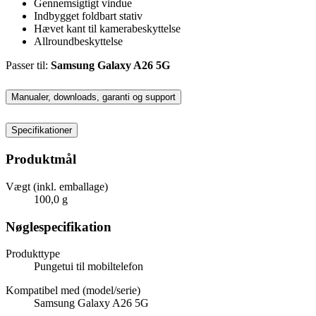
Gennemsigtigt vindue
Indbygget foldbart stativ
Hævet kant til kamerabeskyttelse
Allroundbeskyttelse
Passer til:
Samsung Galaxy A26 5G
Manualer, downloads, garanti og support
Specifikationer
Produktmål
Vægt (inkl. emballage)
100,0 g
Nøglespecifikation
Produkttype
Pungetui til mobiltelefon
Kompatibel med (model/serie)
Samsung Galaxy A26 5G