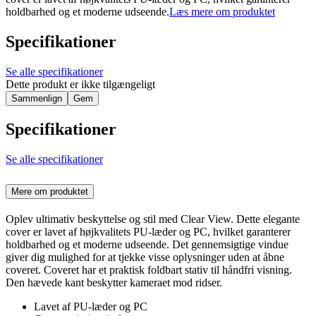
holdbarhed og et moderne udseende.
Læs mere om produktet
Specifikationer
Se alle specifikationer
Dette produkt er ikke tilgængeligt
Sammenlign
Gem
Specifikationer
Se alle specifikationer
Mere om produktet
Oplev ultimativ beskyttelse og stil med Clear View. Dette elegante
cover er lavet af højkvalitets PU-læder og PC, hvilket garanterer
holdbarhed og et moderne udseende. Det gennemsigtige vindue
giver dig mulighed for at tjekke visse oplysninger uden at åbne
coveret. Coveret har et praktisk foldbart stativ til håndfri visning.
Den hævede kant beskytter kameraet mod ridser.
Lavet af PU-læder og PC