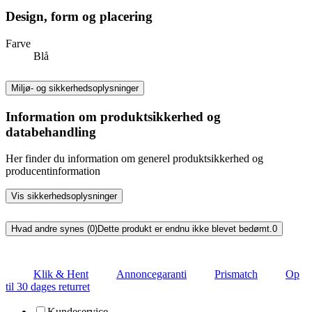
Design, form og placering
Farve
Blå
Miljø- og sikkerhedsoplysninger
Information om produktsikkerhed og
databehandling
Her finder du information om generel produktsikkerhed og
producentinformation
Vis sikkerhedsoplysninger
Hvad andre synes (0)
Dette produkt er endnu ikke blevet bedømt.
0
Klik & Hent
Annoncegaranti
Prismatch
Op
til 30 dages returret
Kundeservice