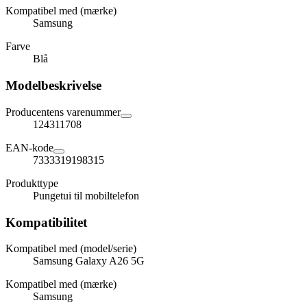
Kompatibel med (mærke)
Samsung
Farve
Blå
Modelbeskrivelse
Producentens varenummer
124311708
EAN-kode
7333319198315
Produkttype
Pungetui til mobiltelefon
Kompatibilitet
Kompatibel med (model/serie)
Samsung Galaxy A26 5G
Kompatibel med (mærke)
Samsung