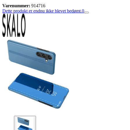
Varenummer:
914716
Dette produkt er endnu ikke blevet bedømt.
0