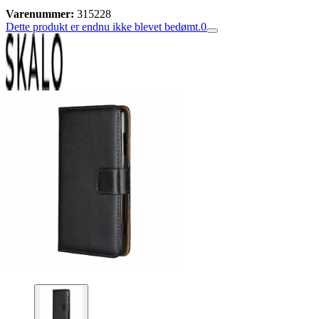
Varenummer:
315228
Dette produkt er endnu ikke blevet bedømt.
0