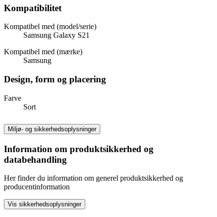
Kompatibilitet
Kompatibel med (model/serie)
Samsung Galaxy S21
Kompatibel med (mærke)
Samsung
Design, form og placering
Farve
Sort
Miljø- og sikkerhedsoplysninger
Information om produktsikkerhed og
databehandling
Her finder du information om generel produktsikkerhed og
producentinformation
Vis sikkerhedsoplysninger