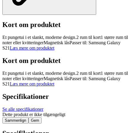
Kort om produktet
Et pungetui i et slankt, moderne design.2 rum til kort1 større rum til
noter eller kvitteringerMagnetisk låsPasser til: Samsung Galaxy
S21
Læs mere om produktet
Kort om produktet
Et pungetui i et slankt, moderne design.2 rum til kort1 større rum til
noter eller kvitteringerMagnetisk låsPasser til: Samsung Galaxy
S21
Læs mere om produktet
Specifikationer
Se alle specifikationer
Dette produkt er ikke tilgængeligt
Sammenlign
Gem