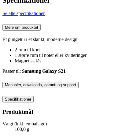
Specifikationer
Se alle specifikationer
Mere om produktet
Et pungetui i et slankt, moderne design.
2 rum til kort
1 større rum til noter eller kvitteringer
Magnetisk lås
Passer til:
Samsung Galaxy S21
Manualer, downloads, garanti og support
Specifikationer
Produktmål
Vægt (inkl. emballage)
100,0 g