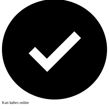
Kan købes online