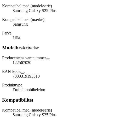
Kompatibel med (model/serie)
Samsung Galaxy S25 Plus
Kompatibel med (mærke)
Samsung
Farve
Lilla
Modelbeskrivelse
Producentens varenummer
122567030
EAN-kode
7333319193310
Produkttype
Etui til mobiltelefon
Kompatibilitet
Kompatibel med (model/serie)
Samsung Galaxy S25 Plus