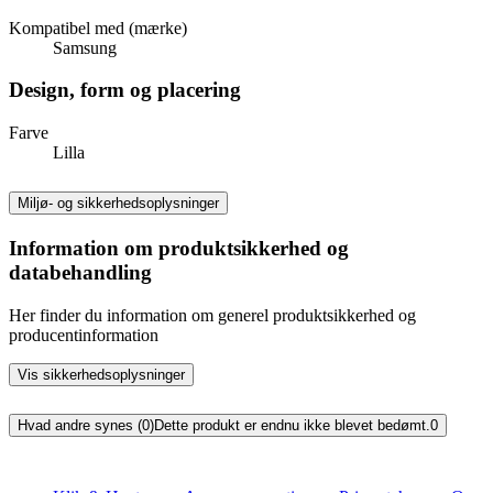
Kompatibel med (mærke)
Samsung
Design, form og placering
Farve
Lilla
Miljø- og sikkerhedsoplysninger
Information om produktsikkerhed og
databehandling
Her finder du information om generel produktsikkerhed og
producentinformation
Vis sikkerhedsoplysninger
Hvad andre synes (0)
Dette produkt er endnu ikke blevet bedømt.
0