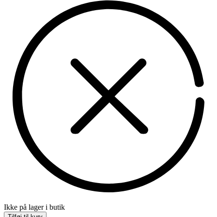
Ikke på lager i butik
Tilføj til kurv