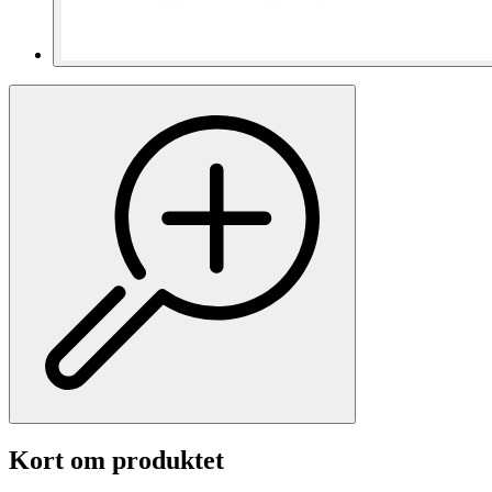
Kort om produktet