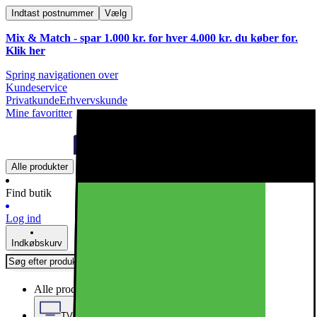
Indtast postnummer
Vælg
Mix & Match - spar 1.000 kr. for hver 4.000 kr. du køber for.
Klik
her
Spring navigationen over
Kundeservice
Privatkunde
Erhvervskunde
Mine favoritter
Alle produkter
Find butik
Log ind
Indkøbskurv
Alle produkter
TV, Lyd & Smart Home