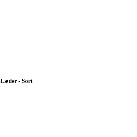
Læder - Sort