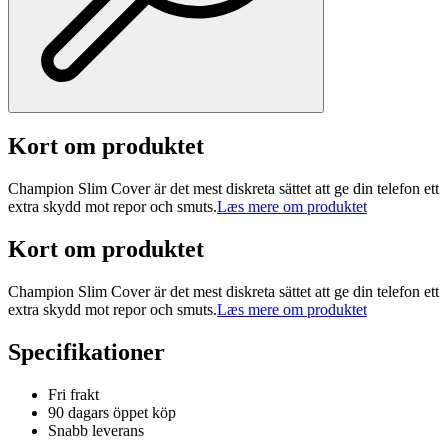
Kort om produktet
Champion Slim Cover är det mest diskreta sättet att ge din telefon ett
extra skydd mot repor och smuts.
Læs mere om produktet
Kort om produktet
Champion Slim Cover är det mest diskreta sättet att ge din telefon ett
extra skydd mot repor och smuts.
Læs mere om produktet
Specifikationer
Fri frakt
90 dagars öppet köp
Snabb leverans