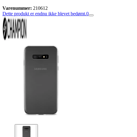
Varenummer:
210612
Dette produkt er endnu ikke blevet bedømt.
0