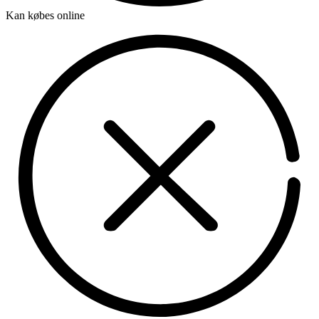
Kan købes online