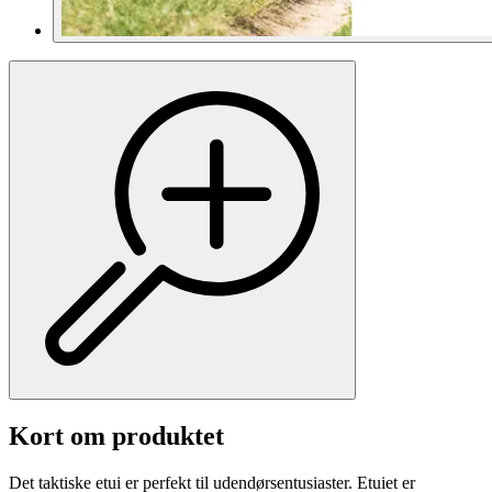
Kort om produktet
Det taktiske etui er perfekt til udendørsentusiaster. Etuiet er