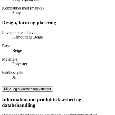
Kompatibel med (mærke)
Sony
Design, form og placering
Leverandørens farve
Kamouflage Beige
Farve
Beige
Materiale
Polyester
Faldbeskytter
Ja
Miljø- og sikkerhedsoplysninger
Information om produktsikkerhed og
databehandling