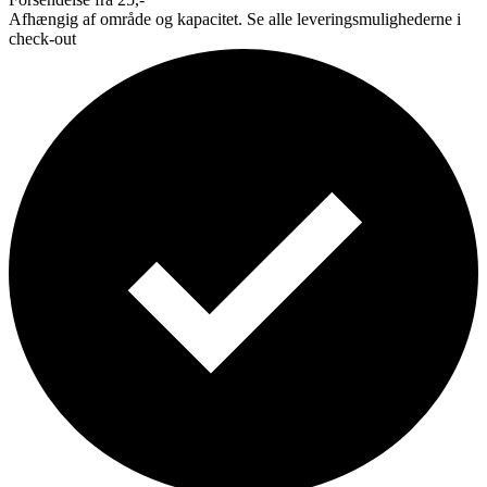
Afhængig af område og kapacitet. Se alle leveringsmulighederne i
check-out