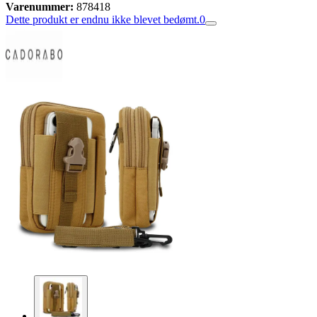
Varenummer:
878418
Dette produkt er endnu ikke blevet bedømt.
0