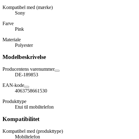
Kompatibel med (mærke)
Sony
Farve
Pink
Materiale
Polyester
Modelbeskrivelse
Producentens varenummer
DE-189853
EAN-kode
4063758661530
Produkttype
Etui til mobiltelefon
Kompatibilitet
Kompatibel med (produkttype)
Mobiltelefon