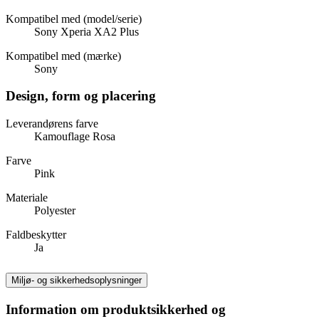
Kompatibel med (model/serie)
Sony Xperia XA2 Plus
Kompatibel med (mærke)
Sony
Design, form og placering
Leverandørens farve
Kamouflage Rosa
Farve
Pink
Materiale
Polyester
Faldbeskytter
Ja
Miljø- og sikkerhedsoplysninger
Information om produktsikkerhed og