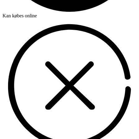
Kan købes online