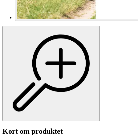
Kort om produktet