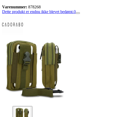
Varenummer:
878268
Dette produkt er endnu ikke blevet bedømt.
0