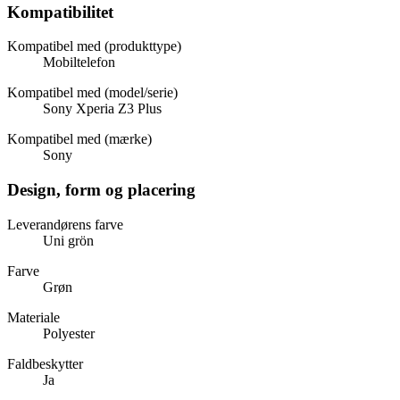
Kompatibilitet
Kompatibel med (produkttype)
Mobiltelefon
Kompatibel med (model/serie)
Sony Xperia Z3 Plus
Kompatibel med (mærke)
Sony
Design, form og placering
Leverandørens farve
Uni grön
Farve
Grøn
Materiale
Polyester
Faldbeskytter
Ja