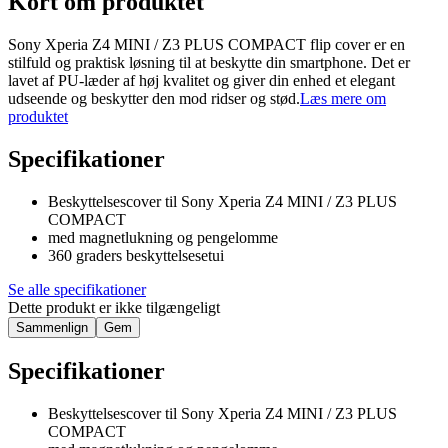
Kort om produktet
Sony Xperia Z4 MINI / Z3 PLUS COMPACT flip cover er en
stilfuld og praktisk løsning til at beskytte din smartphone. Det er
lavet af PU-læder af høj kvalitet og giver din enhed et elegant
udseende og beskytter den mod ridser og stød.
Læs mere om
produktet
Specifikationer
Beskyttelsescover til Sony Xperia Z4 MINI / Z3 PLUS
COMPACT
med magnetlukning og pengelomme
360 graders beskyttelsesetui
Se alle specifikationer
Dette produkt er ikke tilgængeligt
Sammenlign
Gem
Specifikationer
Beskyttelsescover til Sony Xperia Z4 MINI / Z3 PLUS
COMPACT