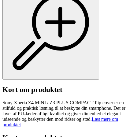
Kort om produktet
Sony Xperia Z4 MINI / Z3 PLUS COMPACT flip cover er en
stilfuld og praktisk løsning til at beskytte din smartphone. Det er
lavet af PU-læder af høj kvalitet og giver din enhed et elegant
udseende og beskytter den mod ridser og stød.
Læs mere om
produktet