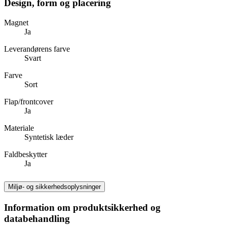
Design, form og placering
Magnet
Ja
Leverandørens farve
Svart
Farve
Sort
Flap/frontcover
Ja
Materiale
Syntetisk læder
Faldbeskytter
Ja
Miljø- og sikkerhedsoplysninger
Information om produktsikkerhed og
databehandling