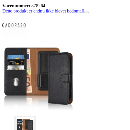
Varenummer:
878264
Dette produkt er endnu ikke blevet bedømt.
0