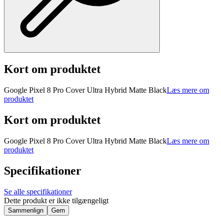
Kort om produktet
Google Pixel 8 Pro Cover Ultra Hybrid Matte Black
Læs mere om
produktet
Kort om produktet
Google Pixel 8 Pro Cover Ultra Hybrid Matte Black
Læs mere om
produktet
Specifikationer
Se alle specifikationer
Dette produkt er ikke tilgængeligt
Sammenlign
Gem