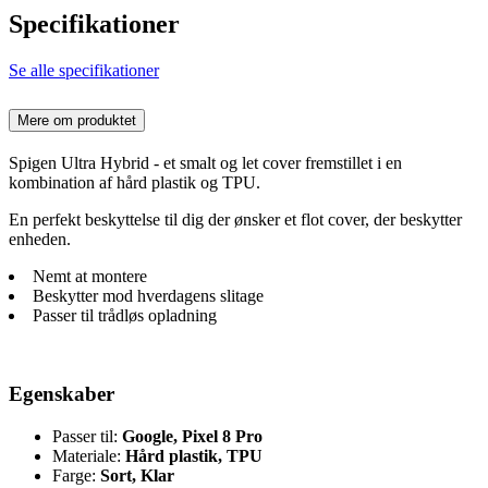
Specifikationer
Se alle specifikationer
Mere om produktet
Spigen Ultra Hybrid - et smalt og let cover fremstillet i en
kombination af hård plastik og TPU.
En perfekt beskyttelse til dig der ønsker et flot cover, der beskytter
enheden.
Nemt at montere
Beskytter mod hverdagens slitage
Passer til trådløs opladning
Egenskaber
Passer til:
Google, Pixel 8 Pro
Materiale:
Hård plastik, TPU
Farge:
Sort, Klar