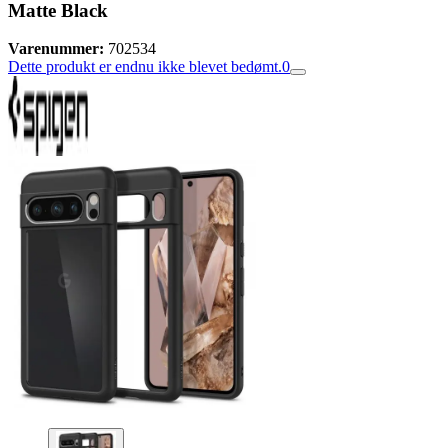
Matte Black
Varenummer:
702534
Dette produkt er endnu ikke blevet bedømt.
0