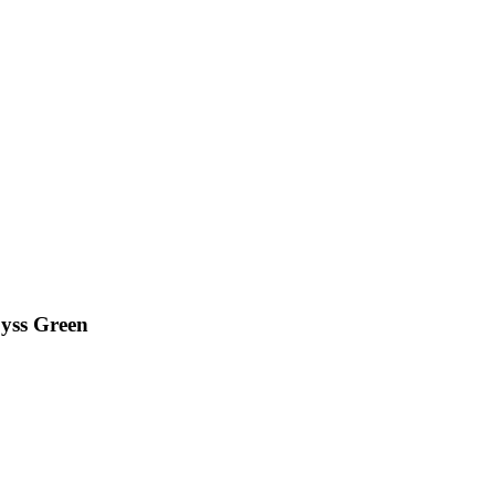
yss Green