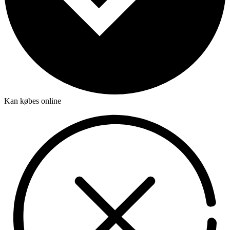
Kan købes online