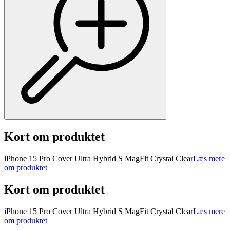
Kort om produktet
iPhone 15 Pro Cover Ultra Hybrid S MagFit Crystal Clear
Læs mere
om produktet
Kort om produktet
iPhone 15 Pro Cover Ultra Hybrid S MagFit Crystal Clear
Læs mere
om produktet