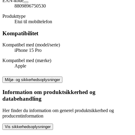
EAN-kode
8809896750530
Produkttype
Etui til mobiltelefon
Kompatibilitet
Kompatibel med (model/serie)
iPhone 15 Pro
Kompatibel med (mærke)
Apple
Miljø- og sikkerhedsoplysninger
Information om produktsikkerhed og
databehandling
Her finder du information om generel produktsikkerhed og
producentinformation
Vis sikkerhedsoplysninger