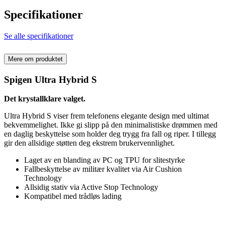
Specifikationer
Se alle specifikationer
Mere om produktet
Spigen Ultra Hybrid S
Det krystallklare valget.
Ultra Hybrid S viser frem telefonens elegante design med ultimat
bekvemmelighet. Ikke gi slipp på den minimalistiske drømmen med
en daglig beskyttelse som holder deg trygg fra fall og riper. I tillegg
gir den allsidige støtten deg ekstrem brukervennlighet.
Laget av en blanding av PC og TPU for slitestyrke
Fallbeskyttelse av militær kvalitet via Air Cushion
Technology
Allsidig stativ via Active Stop Technology
Kompatibel med trådløs lading