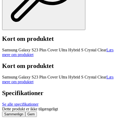
Kort om produktet
Samsung Galaxy S23 Plus Cover Ultra Hybrid S Crystal Clear
Læs
mere om produktet
Kort om produktet
Samsung Galaxy S23 Plus Cover Ultra Hybrid S Crystal Clear
Læs
mere om produktet
Specifikationer
Se alle specifikationer
Dette produkt er ikke tilgængeligt
Sammenlign
Gem