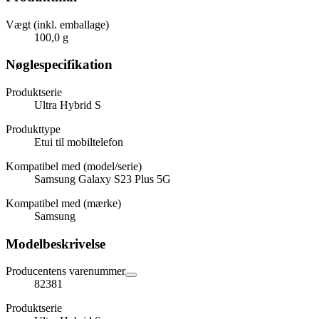
Vægt (inkl. emballage)
100,0 g
Nøglespecifikation
Produktserie
Ultra Hybrid S
Produkttype
Etui til mobiltelefon
Kompatibel med (model/serie)
Samsung Galaxy S23 Plus 5G
Kompatibel med (mærke)
Samsung
Modelbeskrivelse
Producentens varenummer
82381
Produktserie