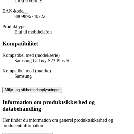
Ultra Hybrid S
EAN-kode
8809896740722
Produkttype
Etui til mobiltelefon
Kompatibilitet
Kompatibel med (model/serie)
Samsung Galaxy S23 Plus 5G
Kompatibel med (mærke)
Samsung
Miljø- og sikkerhedsoplysninger
Information om produktsikkerhed og
databehandling
Her finder du information om generel produktsikkerhed og
producentinformation