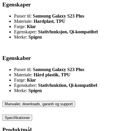
Egenskaper
Passer til:
Samsung Galaxy S23 Plus
Materiale:
Hardplast, TPU
Farge:
Klar
Egenskaper:
Stativfunksjon, Qi-kompatibel
Merke:
Spigen
Egenskaber
Passer til:
Samsung Galaxy S23 Plus
Materiale:
Hård plastik, TPU
Farge:
Klar
Egenskaber:
Stativfunktion, Qi-kompatibel
Merke:
Spigen
Manualer, downloads, garanti og support
Specifikationer
Produktmål