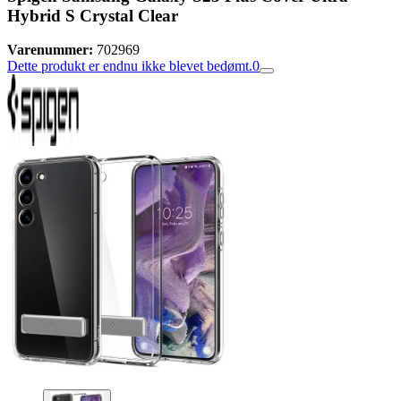
Hybrid S Crystal Clear
Varenummer:
702969
Dette produkt er endnu ikke blevet bedømt.
0