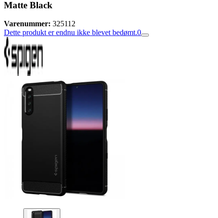
Matte Black
Varenummer:
325112
Dette produkt er endnu ikke blevet bedømt.
0