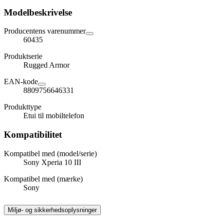
Modelbeskrivelse
Producentens varenummer
60435
Produktserie
Rugged Armor
EAN-kode
8809756646331
Produkttype
Etui til mobiltelefon
Kompatibilitet
Kompatibel med (model/serie)
Sony Xperia 10 III
Kompatibel med (mærke)
Sony
Miljø- og sikkerhedsoplysninger