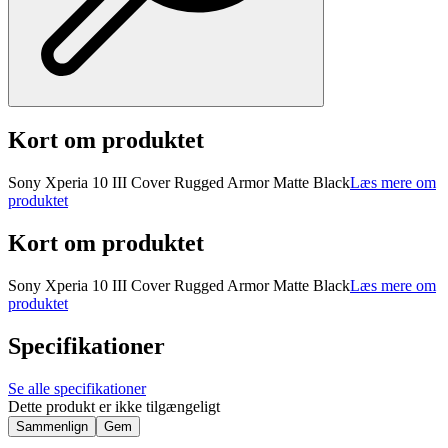
Kort om produktet
Sony Xperia 10 III Cover Rugged Armor Matte Black
Læs mere om
produktet
Kort om produktet
Sony Xperia 10 III Cover Rugged Armor Matte Black
Læs mere om
produktet
Specifikationer
Se alle specifikationer
Dette produkt er ikke tilgængeligt
Sammenlign
Gem