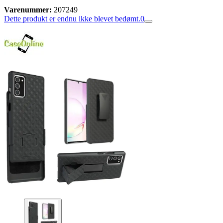
Varenummer:
207249
Dette produkt er endnu ikke blevet bedømt.
0