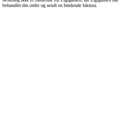
behandlet din ordre og sendt en bindende faktura.