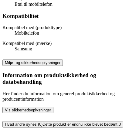
Etui til mobiltelefon
Kompatibilitet
Kompatibel med (produkttype)
Mobiltelefon
Kompatibel med (mærke)
Samsung
Miljø- og sikkerhedsoplysninger
Information om produktsikkerhed og
databehandling
Her finder du information om generel produktsikkerhed og
producentinformation
Vis sikkerhedsoplysninger
Hvad andre synes (0)
Dette produkt er endnu ikke blevet bedømt.
0