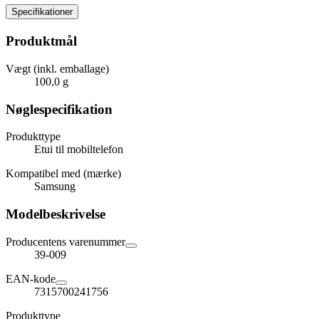
Specifikationer
Produktmål
Vægt (inkl. emballage)
100,0 g
Nøglespecifikation
Produkttype
Etui til mobiltelefon
Kompatibel med (mærke)
Samsung
Modelbeskrivelse
Producentens varenummer
39-009
EAN-kode
7315700241756
Produkttype