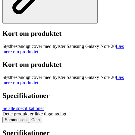
Kort om produktet
Stødbestandigt cover med hylster Samsung Galaxy Note 20
Læs
mere om produktet
Kort om produktet
Stødbestandigt cover med hylster Samsung Galaxy Note 20
Læs
mere om produktet
Specifikationer
Se alle specifikationer
Dette produkt er ikke tilgængeligt
Sammenlign
Gem
Specifikationer