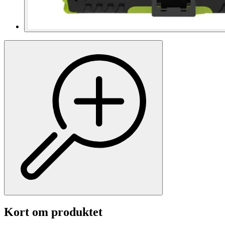
Kort om produktet