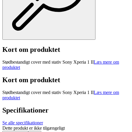
Kort om produktet
Stødbestandigt cover med stativ Sony Xperia 1 II
Læs mere om
produktet
Kort om produktet
Stødbestandigt cover med stativ Sony Xperia 1 II
Læs mere om
produktet
Specifikationer
Se alle specifikationer
Dette produkt er ikke tilgængeligt