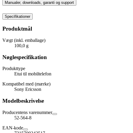
Manualer, downloads, garanti og support
Specifikationer
Produktmål
Vægt (inkl. emballage)
100,0 g
Nøglespecifikation
Produkttype
Etui til mobiltelefon
Kompatibel med (mærke)
Sony Ericsson
Modelbeskrivelse
Producentens varenummer
52-564-8
EAN-kode