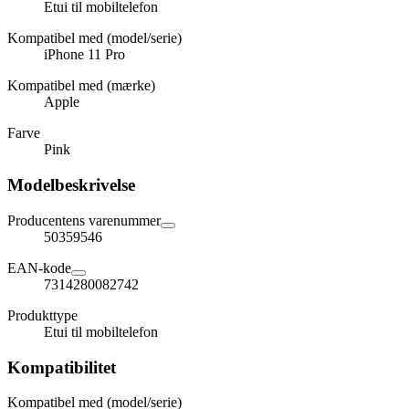
Etui til mobiltelefon
Kompatibel med (model/serie)
iPhone 11 Pro
Kompatibel med (mærke)
Apple
Farve
Pink
Modelbeskrivelse
Producentens varenummer
50359546
EAN-kode
7314280082742
Produkttype
Etui til mobiltelefon
Kompatibilitet
Kompatibel med (model/serie)