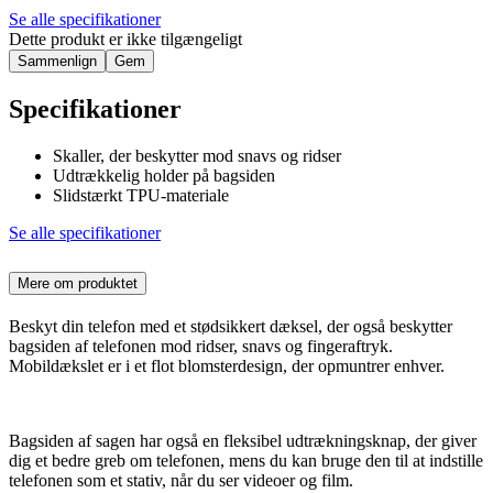
Se alle specifikationer
Dette produkt er ikke tilgængeligt
Sammenlign
Gem
Specifikationer
Skaller, der beskytter mod snavs og ridser
Udtrækkelig holder på bagsiden
Slidstærkt TPU-materiale
Se alle specifikationer
Mere om produktet
Beskyt din telefon med et stødsikkert dæksel, der også beskytter
bagsiden af telefonen mod ridser, snavs og fingeraftryk.
Mobildækslet er i et flot blomsterdesign, der opmuntrer enhver.
Bagsiden af sagen har også en fleksibel udtrækningsknap, der giver
dig et bedre greb om telefonen, mens du kan bruge den til at indstille
telefonen som et stativ, når du ser videoer og film.