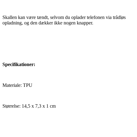
Skallen kan være tændt, selvom du oplader telefonen via trådløs
opladning, og den dækker ikke nogen knapper.
Specifikationer:
Materiale: TPU
Størrelse: 14,5 x 7,3 x 1 cm