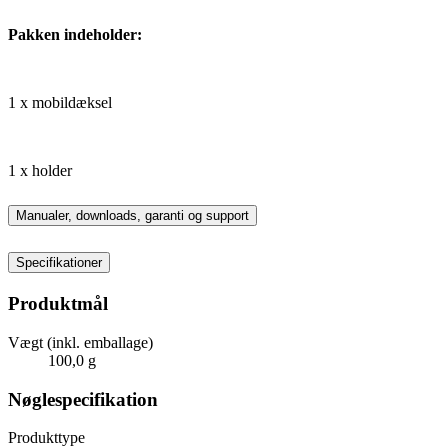
Pakken indeholder:
1 x mobildæksel
1 x holder
Manualer, downloads, garanti og support
Specifikationer
Produktmål
Vægt (inkl. emballage)
100,0 g
Nøglespecifikation
Produkttype