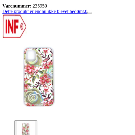
Varenummer:
235950
Dette produkt er endnu ikke blevet bedømt.
0