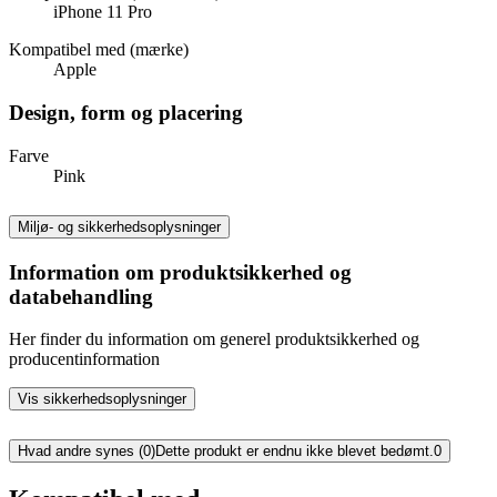
iPhone 11 Pro
Kompatibel med (mærke)
Apple
Design, form og placering
Farve
Pink
Miljø- og sikkerhedsoplysninger
Information om produktsikkerhed og
databehandling
Her finder du information om generel produktsikkerhed og
producentinformation
Vis sikkerhedsoplysninger
Hvad andre synes (0)
Dette produkt er endnu ikke blevet bedømt.
0