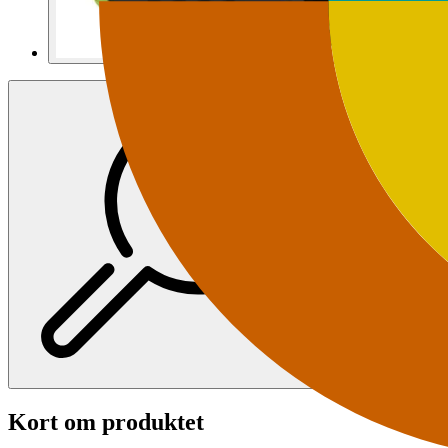
Kort om produktet