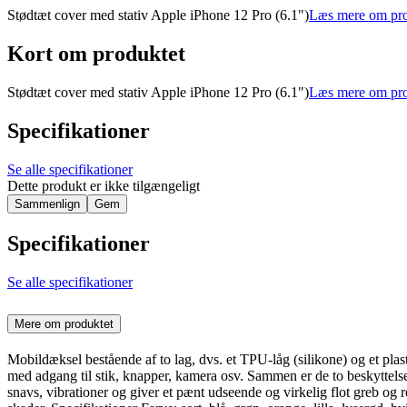
Stødtæt cover med stativ Apple iPhone 12 Pro (6.1")
Læs mere om pro
Kort om produktet
Stødtæt cover med stativ Apple iPhone 12 Pro (6.1")
Læs mere om pro
Specifikationer
Se alle specifikationer
Dette produkt er ikke tilgængeligt
Sammenlign
Gem
Specifikationer
Se alle specifikationer
Mere om produktet
Mobildæksel bestående af to lag, dvs. et TPU-låg (silikone) og et plast
med adgang til stik, knapper, kamera osv. Sammen er de to beskyttelse
snavs, vibrationer og giver et pænt udseende og virkelig flot greb og r