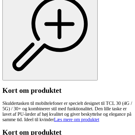
Kort om produktet
Skuldertasken til mobiltelefoner er specielt designet til TCL 30 (4G /
5G) / 30+ og kombinerer stil med funktionalitet. Den lille taske er
lavet af PU-læder af høj kvalitet og giver beskyttelse og elegance på
samme tid. Ideel til kvinder
Læs mere om produktet
Kort om produktet