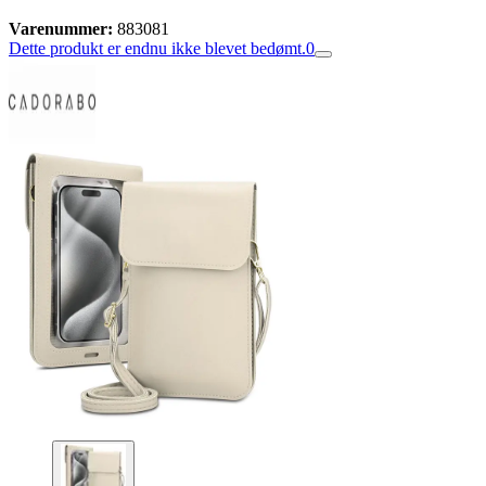
Varenummer:
883081
Dette produkt er endnu ikke blevet bedømt.
0