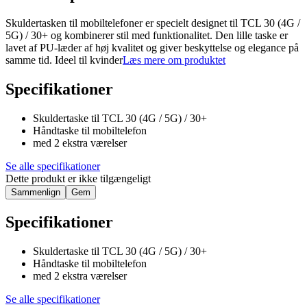
Skuldertasken til mobiltelefoner er specielt designet til TCL 30 (4G /
5G) / 30+ og kombinerer stil med funktionalitet. Den lille taske er
lavet af PU-læder af høj kvalitet og giver beskyttelse og elegance på
samme tid. Ideel til kvinder
Læs mere om produktet
Specifikationer
Skuldertaske til TCL 30 (4G / 5G) / 30+
Håndtaske til mobiltelefon
med 2 ekstra værelser
Se alle specifikationer
Dette produkt er ikke tilgængeligt
Sammenlign
Gem
Specifikationer
Skuldertaske til TCL 30 (4G / 5G) / 30+
Håndtaske til mobiltelefon
med 2 ekstra værelser
Se alle specifikationer