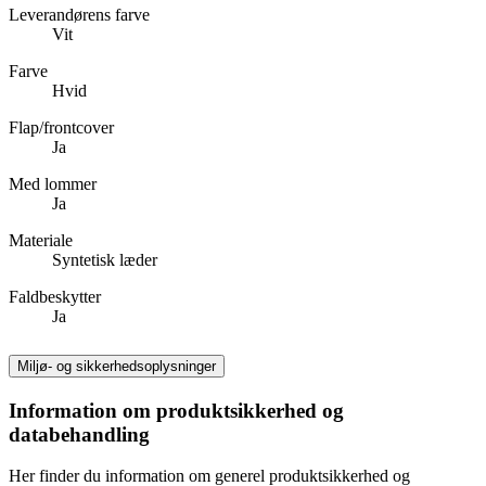
Leverandørens farve
Vit
Farve
Hvid
Flap/frontcover
Ja
Med lommer
Ja
Materiale
Syntetisk læder
Faldbeskytter
Ja
Miljø- og sikkerhedsoplysninger
Information om produktsikkerhed og
databehandling
Her finder du information om generel produktsikkerhed og