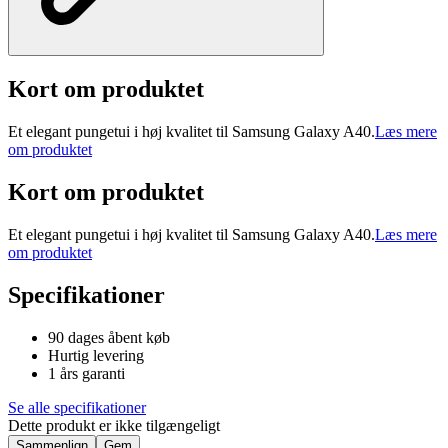
Kort om produktet
Et elegant pungetui i høj kvalitet til Samsung Galaxy A40.
Læs mere
om produktet
Kort om produktet
Et elegant pungetui i høj kvalitet til Samsung Galaxy A40.
Læs mere
om produktet
Specifikationer
90 dages åbent køb
Hurtig levering
1 års garanti
Se alle specifikationer
Dette produkt er ikke tilgængeligt
Sammenlign
Gem