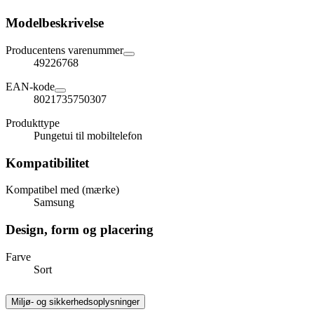
Modelbeskrivelse
Producentens varenummer
49226768
EAN-kode
8021735750307
Produkttype
Pungetui til mobiltelefon
Kompatibilitet
Kompatibel med (mærke)
Samsung
Design, form og placering
Farve
Sort
Miljø- og sikkerhedsoplysninger