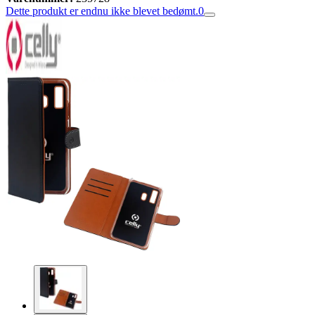
Dette produkt er endnu ikke blevet bedømt.
0