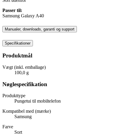
Sort udenfor
Passer til:
Samsung Galaxy A40
Manualer, downloads, garanti og support
Specifikationer
Produktmål
Vægt (inkl. emballage)
100,0 g
Nøglespecifikation
Produkttype
Pungetui til mobiltelefon
Kompatibel med (mærke)
Samsung
Farve
Sort