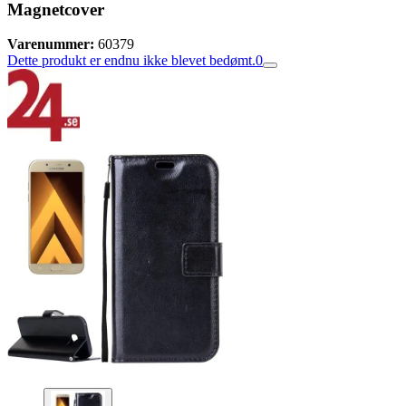
Magnetcover
Varenummer:
60379
Dette produkt er endnu ikke blevet bedømt.
0