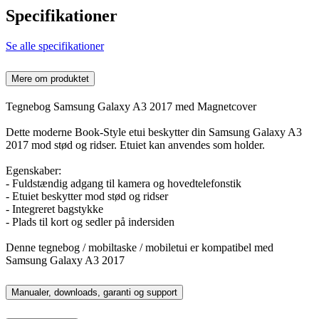
Specifikationer
Se alle specifikationer
Mere om produktet
Tegnebog Samsung Galaxy A3 2017 med Magnetcover
Dette moderne Book-Style etui beskytter din Samsung Galaxy A3
2017 mod stød og ridser. Etuiet kan anvendes som holder.
Egenskaber:
- Fuldstændig adgang til kamera og hovedtelefonstik
- Etuiet beskytter mod stød og ridser
- Integreret bagstykke
- Plads til kort og sedler på indersiden
Denne tegnebog / mobiltaske / mobiletui er kompatibel med
Samsung Galaxy A3 2017
Manualer, downloads, garanti og support