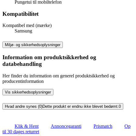
Pungetui til mobiltelefon
Kompatibilitet
Kompatibel med (mærke)
Samsung
Miljø- og sikkerhedsoplysninger
Information om produktsikkerhed og
databehandling
Her finder du information om generel produktsikkerhed og
producentinformation
Vis sikkerhedsoplysninger
Hvad andre synes (0)
Dette produkt er endnu ikke blevet bedømt.
0
Klik & Hent
Annoncegaranti
Prismatch
Op
til 30 dages returret