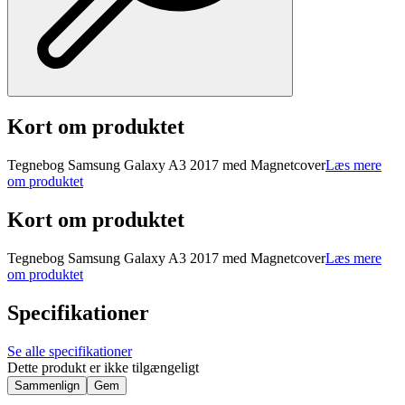
Kort om produktet
Tegnebog Samsung Galaxy A3 2017 med Magnetcover
Læs mere
om produktet
Kort om produktet
Tegnebog Samsung Galaxy A3 2017 med Magnetcover
Læs mere
om produktet
Specifikationer
Se alle specifikationer
Dette produkt er ikke tilgængeligt
Sammenlign
Gem