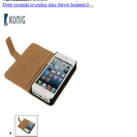
Dette produkt er endnu ikke blevet bedømt.
0