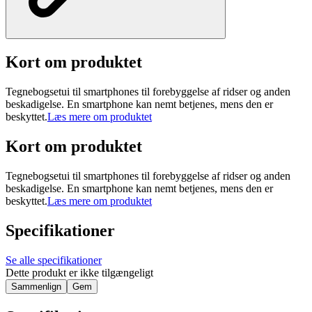
Kort om produktet
Tegnebogsetui til smartphones til forebyggelse af ridser og anden
beskadigelse. En smartphone kan nemt betjenes, mens den er
beskyttet.
Læs mere om produktet
Kort om produktet
Tegnebogsetui til smartphones til forebyggelse af ridser og anden
beskadigelse. En smartphone kan nemt betjenes, mens den er
beskyttet.
Læs mere om produktet
Specifikationer
Se alle specifikationer
Dette produkt er ikke tilgængeligt
Sammenlign
Gem