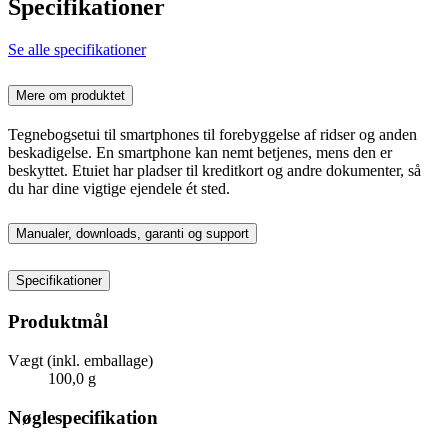
Specifikationer
Se alle specifikationer
Mere om produktet
Tegnebogsetui til smartphones til forebyggelse af ridser og anden
beskadigelse. En smartphone kan nemt betjenes, mens den er
beskyttet. Etuiet har pladser til kreditkort og andre dokumenter, så
du har dine vigtige ejendele ét sted.
Manualer, downloads, garanti og support
Specifikationer
Produktmål
Vægt (inkl. emballage)
100,0 g
Nøglespecifikation