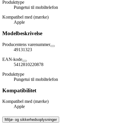
Produkttype
Pungetui til mobiltelefon
Kompatibel med (mærke)
Apple
Modelbeskrivelse
Producentens varenummer
49131323
EAN-kode
5412810220878
Produkttype
Pungetui til mobiltelefon
Kompatibilitet
Kompatibel med (mærke)
Apple
Miljø- og sikkerhedsoplysninger