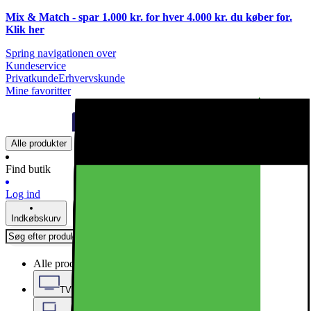
Mix & Match - spar 1.000 kr. for hver 4.000 kr. du køber for.
Klik
her
Spring navigationen over
Kundeservice
Privatkunde
Erhvervskunde
Mine favoritter
Alle produkter
Find butik
Log ind
Indkøbskurv
Alle produkter
TV, Lyd & Smart Home