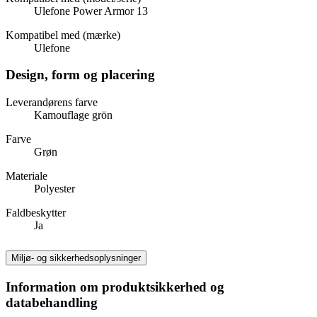
Ulefone Power Armor 13
Kompatibel med (mærke)
Ulefone
Design, form og placering
Leverandørens farve
Kamouflage grön
Farve
Grøn
Materiale
Polyester
Faldbeskytter
Ja
Miljø- og sikkerhedsoplysninger
Information om produktsikkerhed og
databehandling