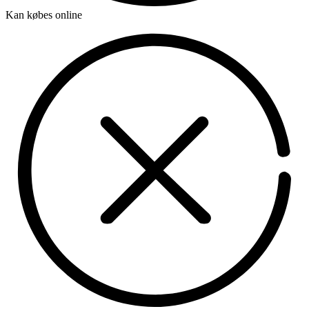
Kan købes online