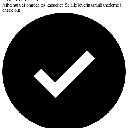
Afhængig af område og kapacitet. Se alle leveringsmulighederne i
check-out