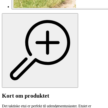
Kort om produktet
Det taktiske etui er perfekt til udendørsentusiaster. Etuiet er