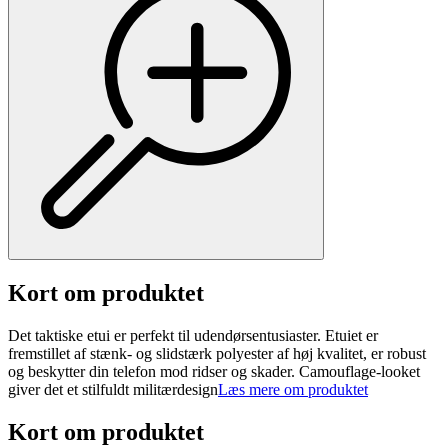
Kort om produktet
Det taktiske etui er perfekt til udendørsentusiaster. Etuiet er
fremstillet af stænk- og slidstærk polyester af høj kvalitet, er robust
og beskytter din telefon mod ridser og skader. Camouflage-looket
giver det et stilfuldt militærdesign
Læs mere om produktet
Kort om produktet