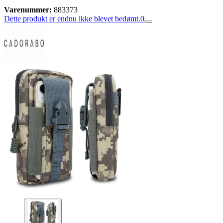
Varenummer:
883373
Dette produkt er endnu ikke blevet bedømt.
0