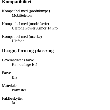
Kompatibilitet
Kompatibel med (produkttype)
Mobiltelefon
Kompatibel med (model/serie)
Ulefone Power Armor 14 Pro
Kompatibel med (mærke)
Ulefone
Design, form og placering
Leverandørens farve
Kamouflage Blå
Farve
Blå
Materiale
Polyester
Faldbeskytter
Ja