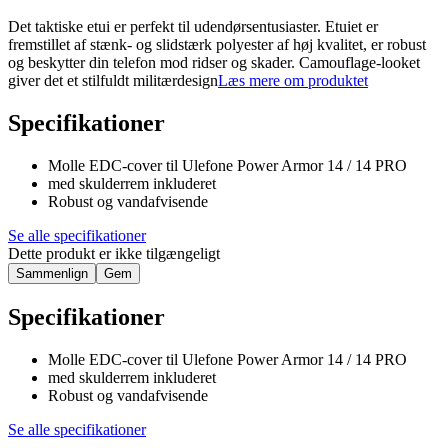
Det taktiske etui er perfekt til udendørsentusiaster. Etuiet er
fremstillet af stænk- og slidstærk polyester af høj kvalitet, er robust
og beskytter din telefon mod ridser og skader. Camouflage-looket
giver det et stilfuldt militærdesign
Læs mere om produktet
Specifikationer
Molle EDC-cover til Ulefone Power Armor 14 / 14 PRO
med skulderrem inkluderet
Robust og vandafvisende
Se alle specifikationer
Dette produkt er ikke tilgængeligt
Sammenlign
Gem
Specifikationer
Molle EDC-cover til Ulefone Power Armor 14 / 14 PRO
med skulderrem inkluderet
Robust og vandafvisende
Se alle specifikationer