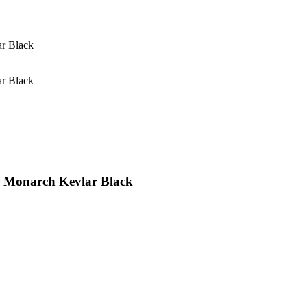
r Black
r Black
 Monarch Kevlar Black